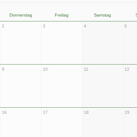
Donnerstag
Freitag
Samstag
2
3
4
5
9
10
11
12
16
17
18
19