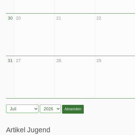
30
20
21
22
31
27
28
29
Absenden
Artikel Jugend