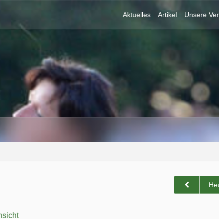
Aktuelles
Artikel
Unsere Ver
He
sicht