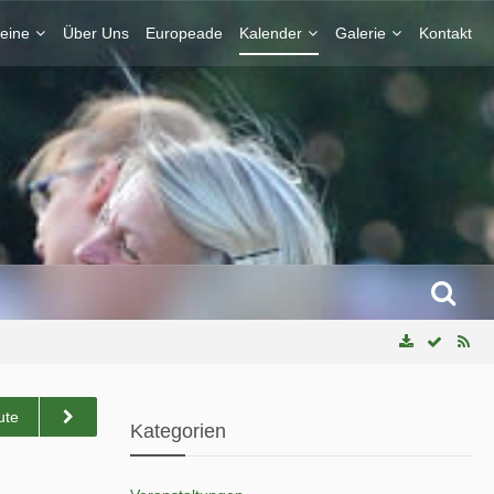
eine
Über Uns
Europeade
Kalender
Galerie
Kontakt
ute
Kategorien