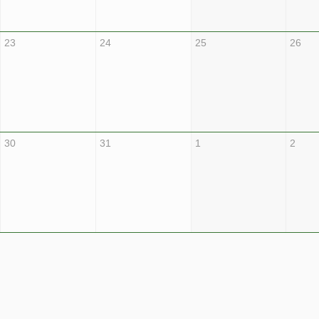
23
24
25
26
30
31
1
2