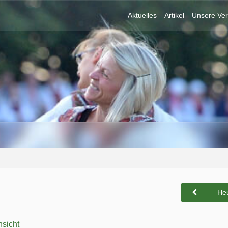
Aktuelles
Artikel
Unsere Ver
He
sicht