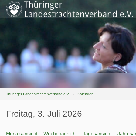
Thüringer Landestrachtenverband e.V.
Kalender
Freitag, 3. Juli 2026
Monatsansicht
Wochenansicht
Tagesansicht
Jahresan