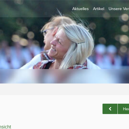
Aktuelles
Artikel
Unsere Ver
He
sicht