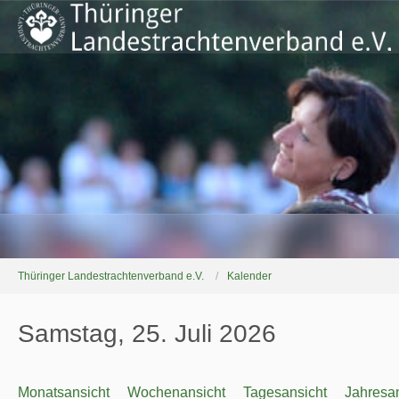
Thüringer Landestrachtenverband e.V.
Kalender
Samstag, 25. Juli 2026
Monatsansicht
Wochenansicht
Tagesansicht
Jahresan