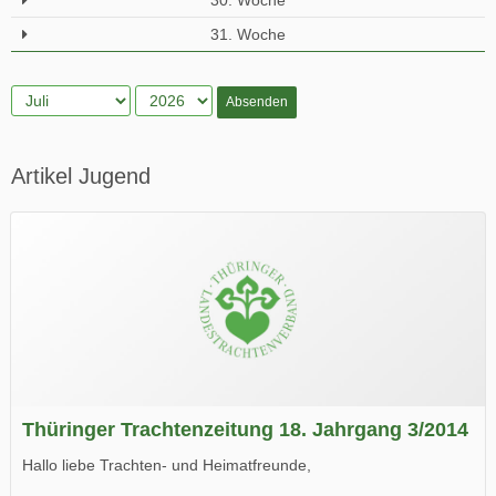
30. Woche
31. Woche
Absenden
Artikel Jugend
Thüringer Trachtenzeitung 18. Jahrgang 3/2014
Hallo liebe Trachten- und Heimatfreunde,