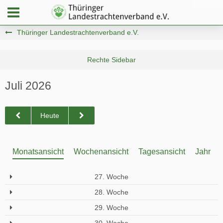
Thüringer Landestrachtenverband e.V.
Juli 2026
Heute
Monatsansicht
Wochenansicht
Tagesansicht
Jahresa
27. Woche
28. Woche
29. Woche