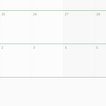
25
26
27
28
2
3
4
5