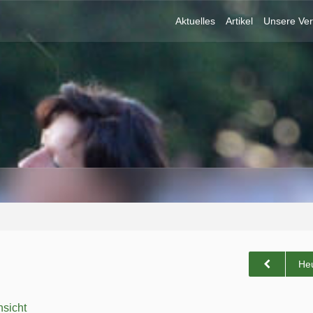
Aktuelles
Artikel
Unsere Ver
He
sicht