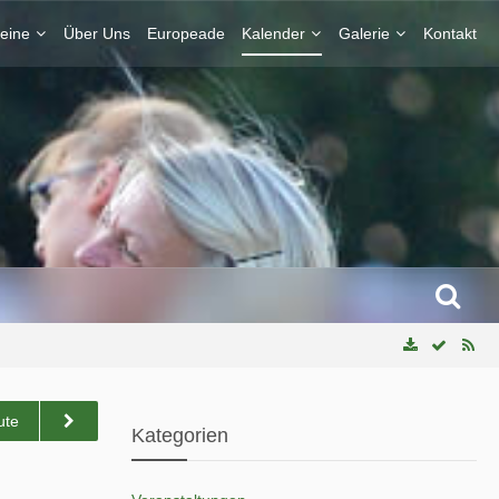
eine
Über Uns
Europeade
Kalender
Galerie
Kontakt
ute
Kategorien