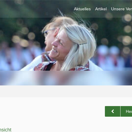
Aktuelles
Artikel
Unsere Ver
He
sicht