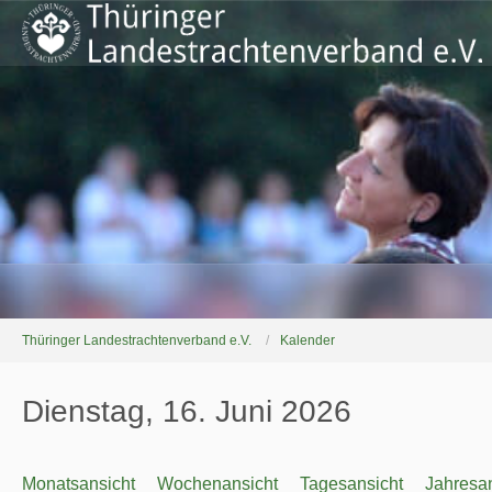
Thüringer Landestrachtenverband e.V.
Kalender
Dienstag, 16. Juni 2026
Monatsansicht
Wochenansicht
Tagesansicht
Jahresan