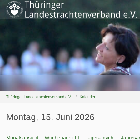
Thüringer Landestrachtenverband e.V.
Kalender
Montag, 15. Juni 2026
Monatsansicht
Wochenansicht
Tagesansicht
Jahresan