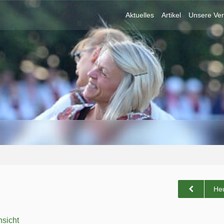
Aktuelles
Artikel
Unsere Ver
He
sicht