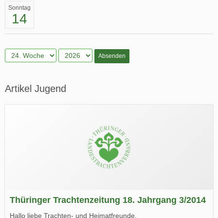
Sonntag
14
Absenden
Artikel Jugend
Thüringer Trachtenzeitung 18. Jahrgang 3/2014
Hallo liebe Trachten- und Heimatfreunde,