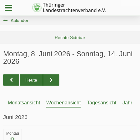
Kalender
Montag, 8. Juni 2026 - Sonntag, 14. Juni
2026
Heute
Monatsansicht
Wochenansicht
Tagesansicht
Jahresa
Juni 2026
Montag