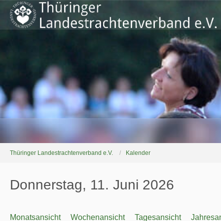
Thüringer Landestrachtenverband e.V.
Kalender
Donnerstag, 11. Juni 2026
Monatsansicht
Wochenansicht
Tagesansicht
Jahresan