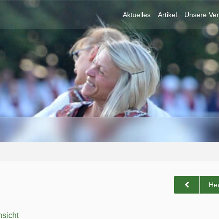
Aktuelles
Artikel
Unsere Ver
He
sicht