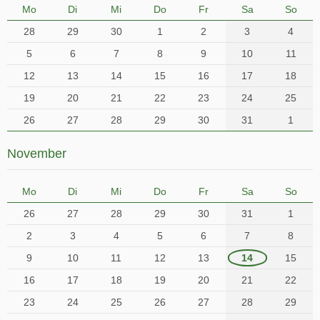
Mo
Di
Mi
Do
Fr
Sa
So
28
29
30
1
2
3
4
5
6
7
8
9
10
11
12
13
14
15
16
17
18
19
20
21
22
23
24
25
26
27
28
29
30
31
1
November
Mo
Di
Mi
Do
Fr
Sa
So
26
27
28
29
30
31
1
2
3
4
5
6
7
8
9
10
11
12
13
14
15
16
17
18
19
20
21
22
23
24
25
26
27
28
29