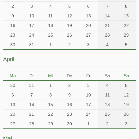
2
3
4
5
6
7
8
9
10
11
12
13
14
15
16
17
18
19
20
21
22
23
24
25
26
27
28
29
30
31
1
2
3
4
5
April
Mo
Di
Mi
Do
Fr
Sa
So
30
31
1
2
3
4
5
6
7
8
9
10
11
12
13
14
15
16
17
18
19
20
21
22
23
24
25
26
27
28
29
30
1
2
3
Mai