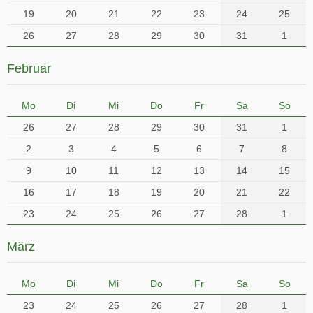
19
20
21
22
23
24
25
26
27
28
29
30
31
1
Februar
Mo
Di
Mi
Do
Fr
Sa
So
26
27
28
29
30
31
1
2
3
4
5
6
7
8
9
10
11
12
13
14
15
16
17
18
19
20
21
22
23
24
25
26
27
28
1
März
Mo
Di
Mi
Do
Fr
Sa
So
23
24
25
26
27
28
1