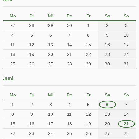
Mo
Di
Mi
Do
Fr
Sa
So
27
28
29
30
1
2
3
4
5
6
7
8
9
10
11
12
13
14
15
16
17
18
19
20
21
22
23
24
25
26
27
28
29
30
31
Juni
Mo
Di
Mi
Do
Fr
Sa
So
1
2
3
4
5
6
7
8
9
10
11
12
13
14
15
16
17
18
19
20
21
22
23
24
25
26
27
28