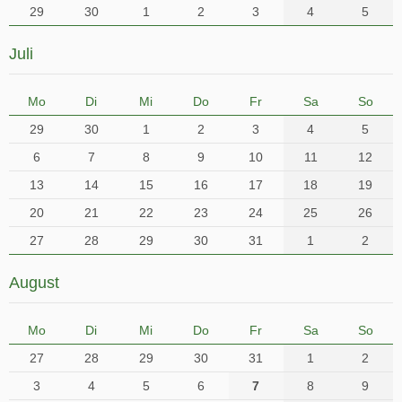
29
30
1
2
3
4
5
Juli
Mo
Di
Mi
Do
Fr
Sa
So
29
30
1
2
3
4
5
6
7
8
9
10
11
12
13
14
15
16
17
18
19
20
21
22
23
24
25
26
27
28
29
30
31
1
2
August
Mo
Di
Mi
Do
Fr
Sa
So
27
28
29
30
31
1
2
3
4
5
6
7
8
9