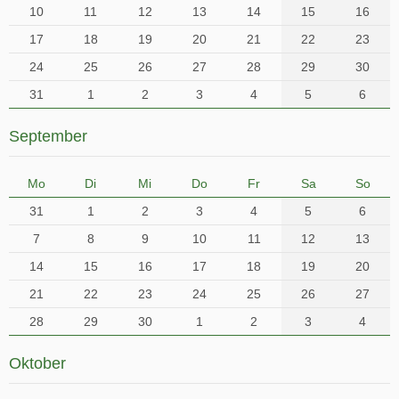
10
11
12
13
14
15
16
17
18
19
20
21
22
23
24
25
26
27
28
29
30
31
1
2
3
4
5
6
September
Mo
Di
Mi
Do
Fr
Sa
So
31
1
2
3
4
5
6
7
8
9
10
11
12
13
14
15
16
17
18
19
20
21
22
23
24
25
26
27
28
29
30
1
2
3
4
Oktober