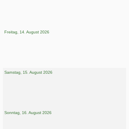
Freitag, 14. August 2026
Samstag, 15. August 2026
Sonntag, 16. August 2026