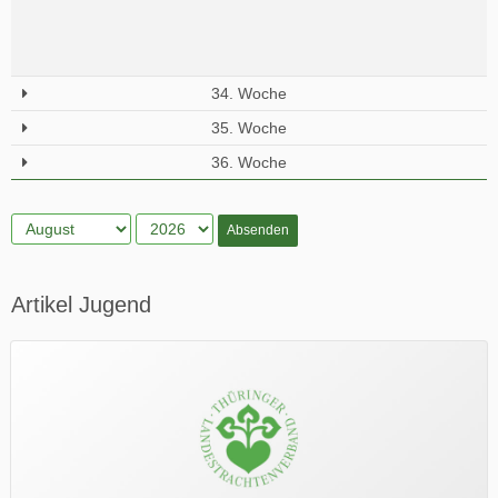
34. Woche
35. Woche
36. Woche
Absenden
Artikel Jugend