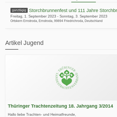
Storchbrunnenfest und 111 Jahre Storchb
ganztägig
Freitag, 1. September 2023 - Sonntag, 3. September 2023
Ortskern Ernstroda, Ernstroda, 99894 Friedrichroda, Deutschland
Artikel Jugend
Thüringer Trachtenzeitung 18. Jahrgang 3/2014
Hallo liebe Trachten- und Heimatfreunde,