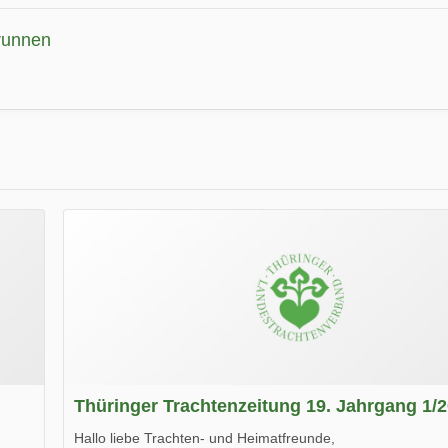
runnen
Thüringer Trachtenzeitung 19. Jahrgang 1/
Hallo liebe Trachten- und Heimatfreunde,