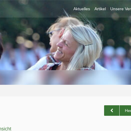
Aktuelles
Artikel
Unsere Ver
He
sicht