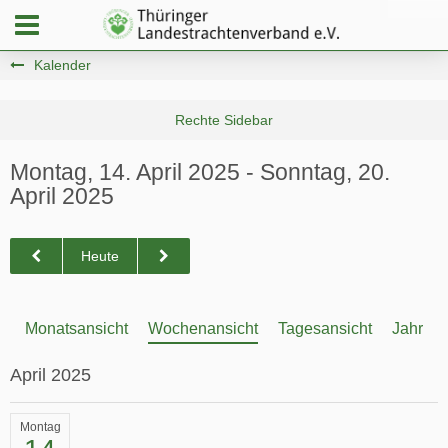
Kalender
Montag, 14. April 2025 - Sonntag, 20.
April 2025
Heute
Monatsansicht
Wochenansicht
Tagesansicht
Jahresa
April 2025
Montag