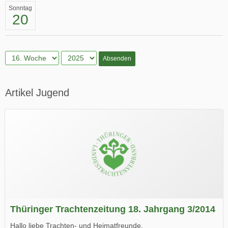
Sonntag
20
Absenden
Artikel Jugend
Thüringer Trachtenzeitung 18. Jahrgang 3/2014
Hallo liebe Trachten- und Heimatfreunde,