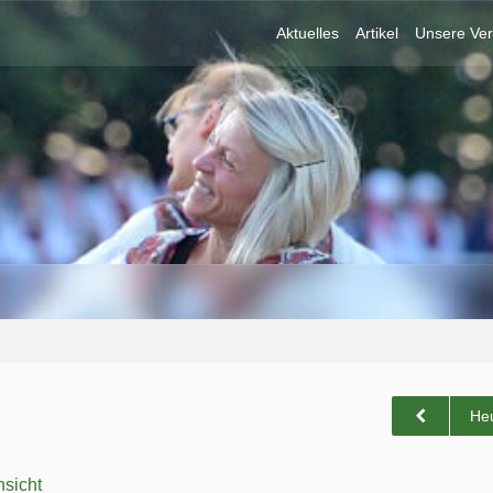
Aktuelles
Artikel
Unsere Ver
He
sicht