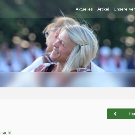
Aktuelles
Artikel
Unsere Ver
He
sicht