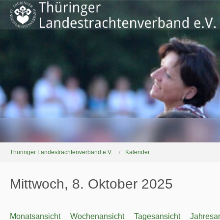
Thüringer Landestrachtenverband e.V.
Kalender
Mittwoch, 8. Oktober 2025
Monatsansicht
Wochenansicht
Tagesansicht
Jahresan