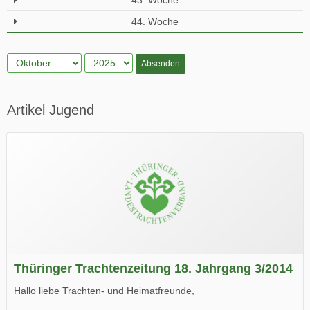
43. Woche
44. Woche
Absenden
Artikel Jugend
Thüringer Trachtenzeitung 18. Jahrgang 3/2014
Hallo liebe Trachten- und Heimatfreunde,