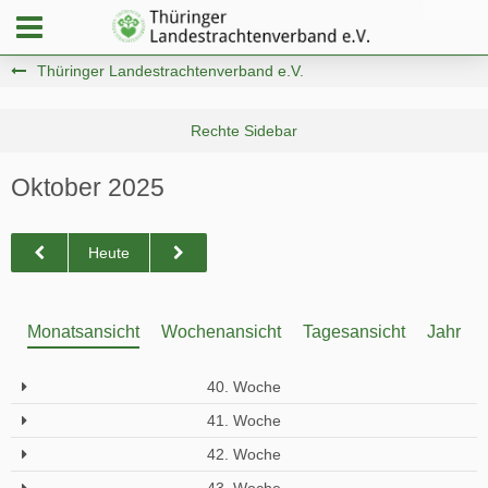
Thüringer Landestrachtenverband e.V.
Oktober 2025
Heute
Monatsansicht
Wochenansicht
Tagesansicht
Jahresa
40. Woche
41. Woche
42. Woche