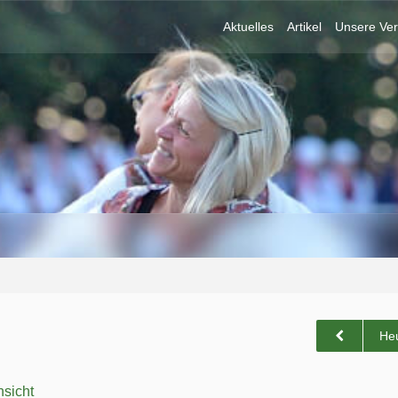
Aktuelles
Artikel
Unsere Ver
He
sicht