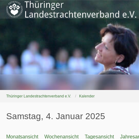
Thüringer Landestrachtenverband e.V.
Kalender
Samstag, 4. Januar 2025
Monatsansicht
Wochenansicht
Tagesansicht
Jahresan