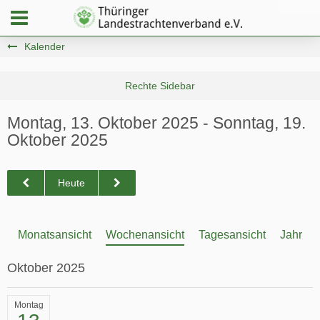
Kalender
Montag, 13. Oktober 2025 - Sonntag, 19.
Oktober 2025
Heute
Monatsansicht
Wochenansicht
Tagesansicht
Jahresa
Oktober 2025
Montag