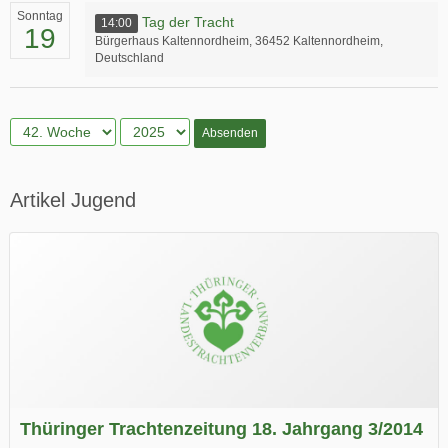
Sonntag
Tag der Tracht
14:00
19
Bürgerhaus Kaltennordheim, 36452 Kaltennordheim,
Deutschland
Absenden
Artikel Jugend
Thüringer Trachtenzeitung 18. Jahrgang 3/2014