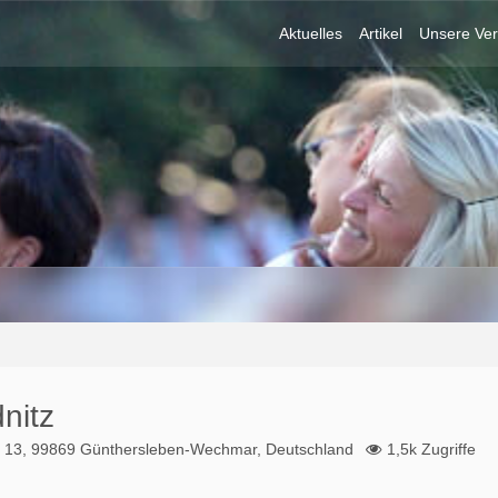
Aktuelles
Artikel
Unsere Ver
nitz
 13, 99869 Günthersleben-Wechmar, Deutschland
1,5k Zugriffe