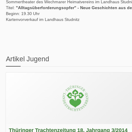
Sommertheater des Wechmarer Heimatvereins im Landhaus Studni
Titel:
"Alltagsüberforderungsopfer" - Neue Geschichten aus de
Beginn: 19.30 Uhr
Kartenvorverkauf im Landhaus Studnitz
Artikel Jugend
Thüringer Trachtenzeitung 18. Jahrgang 3/2014