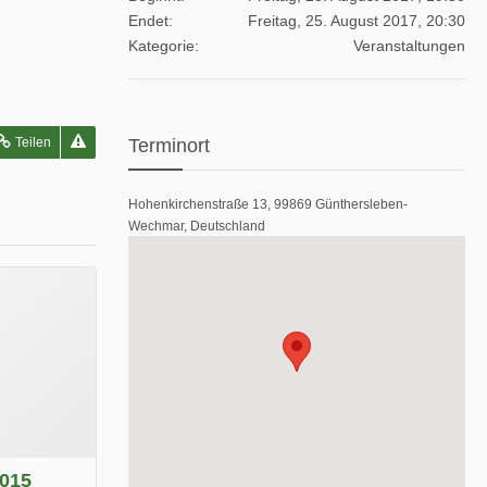
Endet
Freitag, 25. August 2017, 20:30
Kategorie
Veranstaltungen
Teilen
Terminort
Hohenkirchenstraße 13, 99869 Günthersleben-
Wechmar, Deutschland
2015