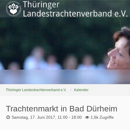
Thüringer Landestrachtenverband e.V.
Kalender
Trachtenmarkt in Bad Dürheim
Samstag, 17. Juni 2017, 11:00 - 18:00
1,6k Zugriffe