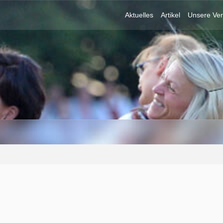
Aktuelles
Artikel
Unsere Ver