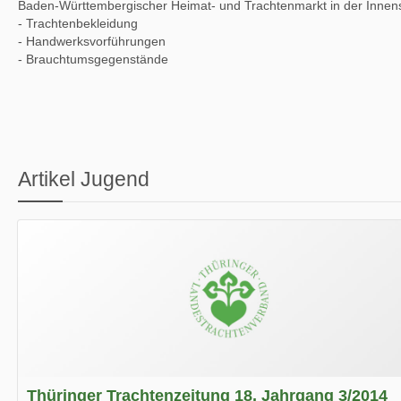
Baden-Württembergischer Heimat- und Trachtenmarkt in der Innen
- Trachtenbekleidung
- Handwerksvorführungen
- Brauchtumsgegenstände
Artikel Jugend
Thüringer Trachtenzeitung 18. Jahrgang 3/2014