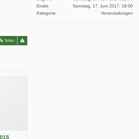
Endet
Samstag, 17. Juni 2017, 18:00
Kategorie
Veranstaltungen
Teilen
2015