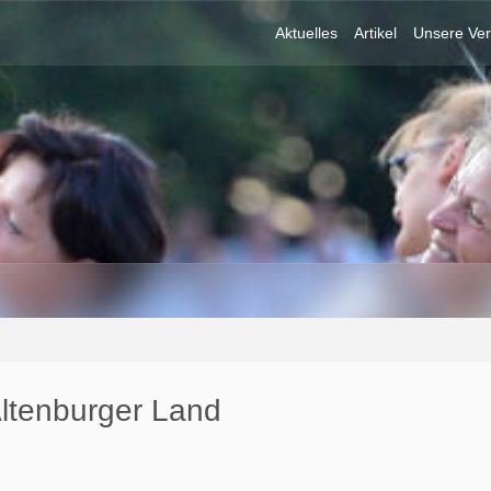
Aktuelles
Artikel
Unsere Ver
Altenburger Land