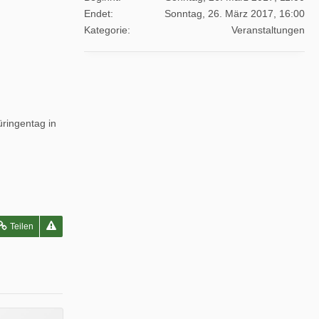
Endet
Sonntag, 26. März 2017, 16:00
Kategorie
Veranstaltungen
ringentag in
Teilen