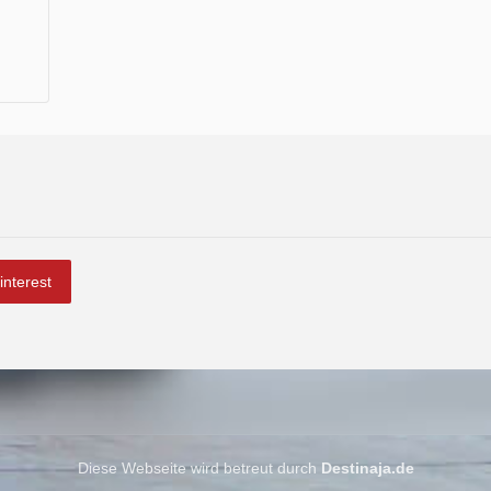
interest
Diese Webseite wird betreut durch
Destinaja.de