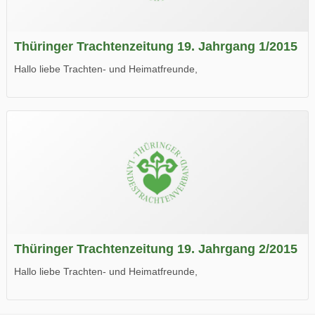
Thüringer Trachtenzeitung 19. Jahrgang 1/2015
Hallo liebe Trachten- und Heimatfreunde,
die neue Ausgabe der der Thüringer Trachtenzeitung ist da.
Wir wünschen Euch viel Spaß beim Lesen.
Thüringer Trachtenzeitung 19. Jahrgang 2/2015
Hallo liebe Trachten- und Heimatfreunde,
die neue Ausgabe der der Thüringer Trachtenzeitung ist da.
Wir wünschen Euch viel Spaß beim Lesen.