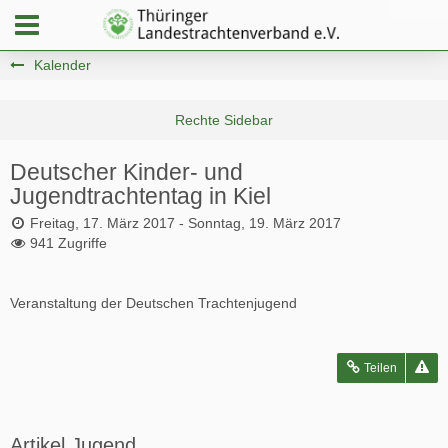
Kalender
Deutscher Kinder- und
Jugendtrachtentag in Kiel
Freitag, 17. März 2017 - Sonntag, 19. März 2017
941 Zugriffe
Veranstaltung der Deutschen Trachtenjugend
Teilen
Artikel Jugend