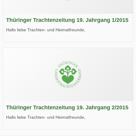
Thüringer Trachtenzeitung 19. Jahrgang 1/2015
Hallo liebe Trachten- und Heimatfreunde,
die neue Ausgabe der der Thüringer Trachtenzeitung ist da.
Wir wünschen Euch viel Spaß beim Lesen.
Thüringer Trachtenzeitung 19. Jahrgang 2/2015
Hallo liebe Trachten- und Heimatfreunde,
die neue Ausgabe der der Thüringer Trachtenzeitung ist da.
Wir wünschen Euch viel Spaß beim Lesen.