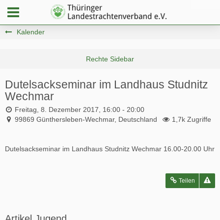
Kalender
Dutelsackseminar im Landhaus Studnitz
Wechmar
Freitag, 8. Dezember 2017, 16:00 - 20:00
99869 Günthersleben-Wechmar, Deutschland
1,7k Zugriffe
Dutelsackseminar im Landhaus Studnitz Wechmar 16.00-20.00 Uhr
Teilen
Artikel Jugend