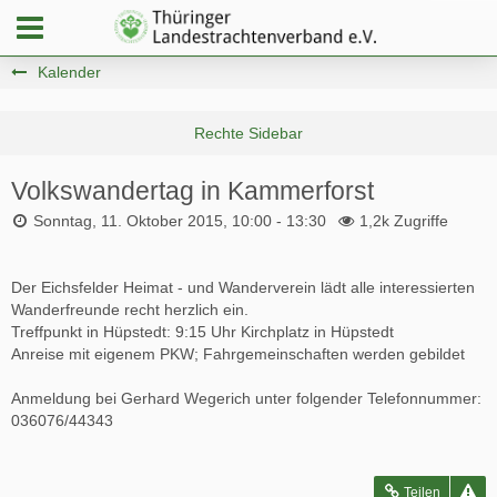
Kalender
Volkswandertag in Kammerforst
Sonntag, 11. Oktober 2015, 10:00 - 13:30
1,2k Zugriffe
Der Eichsfelder Heimat - und Wanderverein lädt alle interessierten
Wanderfreunde recht herzlich ein.
Treffpunkt in Hüpstedt: 9:15 Uhr Kirchplatz in Hüpstedt
Anreise mit eigenem PKW; Fahrgemeinschaften werden gebildet
Anmeldung bei Gerhard Wegerich unter folgender Telefonnummer:
036076/44343
Teilen