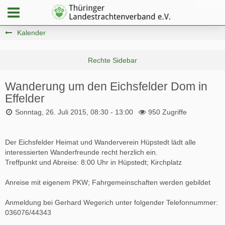
Kalender
Wanderung um den Eichsfelder Dom in
Effelder
Sonntag, 26. Juli 2015, 08:30 - 13:00
950 Zugriffe
Der Eichsfelder Heimat und Wanderverein Hüpstedt lädt alle
interessierten Wanderfreunde recht herzlich ein.
Treffpunkt und Abreise: 8:00 Uhr in Hüpstedt; Kirchplatz
Anreise mit eigenem PKW; Fahrgemeinschaften werden gebildet
Anmeldung bei Gerhard Wegerich unter folgender Telefonnummer:
036076/44343