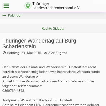
Kalender
Thüringer Wandertag auf Burg
Scharfenstein
Sonntag, 31. Mai 2015
2,2k Zugriffe
Der Eichsfelder Heimat- und Wanderverein Hüpstedt lädt recht
herzlich alle Vereinsmitglieder sowie interessierte Wanderfreunde
zu diesem Wandertag ein.
Anmeldung bei Vereinsvorsitzendem Gerhard Wegerich unter
folgender Telefonnummer:
036076/44343
Treffpunkt 8:45 auf dem Kirchplatz in Hüpstedt
Anreise mit eigenem PKW; Fahrgemeinschaften werden gebildet