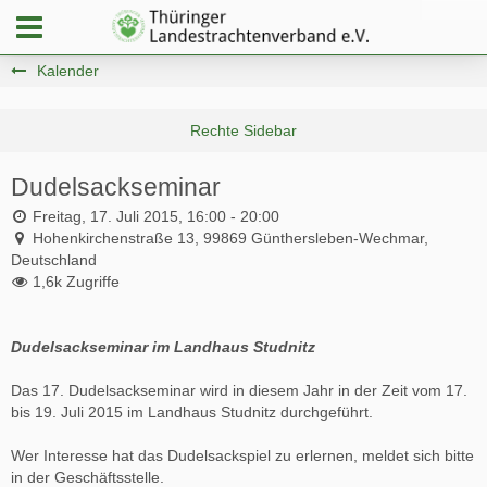
Kalender
Dudelsackseminar
Freitag, 17. Juli 2015, 16:00 - 20:00
Hohenkirchenstraße 13, 99869 Günthersleben-Wechmar,
Deutschland
1,6k Zugriffe
Dudelsackseminar im Landhaus Studnitz
Das 17. Dudelsackseminar wird in diesem Jahr in der Zeit vom 17.
bis 19. Juli 2015 im Landhaus Studnitz durchgeführt.
Wer Interesse hat das Dudelsackspiel zu erlernen, meldet sich bitte
in der Geschäftsstelle.