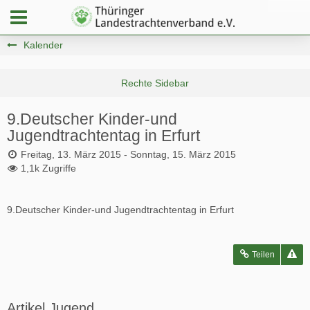
Kalender
9.Deutscher Kinder-und
Jugendtrachtentag in Erfurt
Freitag, 13. März 2015 - Sonntag, 15. März 2015
1,1k Zugriffe
9.Deutscher Kinder-und Jugendtrachtentag in Erfurt
Teilen
Artikel Jugend