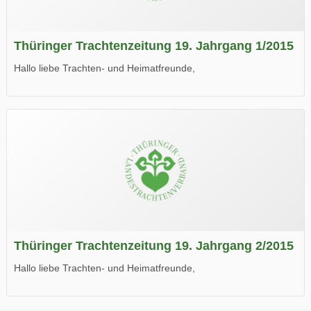
Thüringer Trachtenzeitung 19. Jahrgang 1/2015
Hallo liebe Trachten- und Heimatfreunde,
die neue Ausgabe der der Thüringer Trachtenzeitung ist da.
Wir wünschen Euch viel Spaß beim Lesen.
Thüringer Trachtenzeitung 19. Jahrgang 2/2015
Hallo liebe Trachten- und Heimatfreunde,
die neue Ausgabe der der Thüringer Trachtenzeitung ist da.
Wir wünschen Euch viel Spaß beim Lesen.