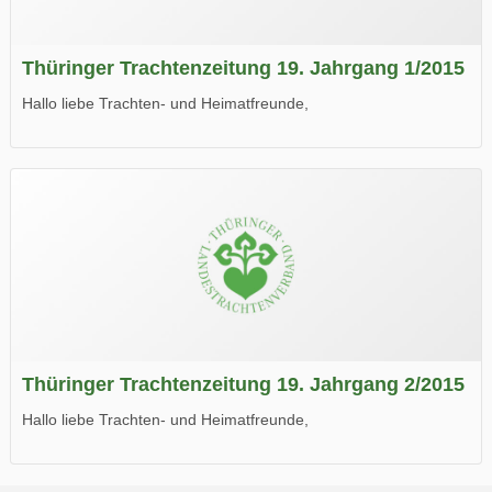
Thüringer Trachtenzeitung 19. Jahrgang 1/2015
Hallo liebe Trachten- und Heimatfreunde,
die neue Ausgabe der der Thüringer Trachtenzeitung ist da.
Wir wünschen Euch viel Spaß beim Lesen.
Thüringer Trachtenzeitung 19. Jahrgang 2/2015
Hallo liebe Trachten- und Heimatfreunde,
die neue Ausgabe der der Thüringer Trachtenzeitung ist da.
Wir wünschen Euch viel Spaß beim Lesen.