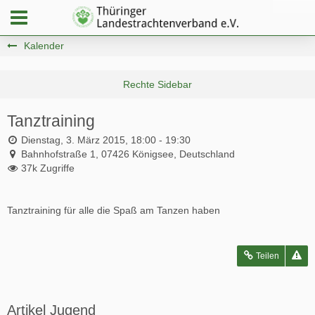
Kalender
Tanztraining
Dienstag, 3. März 2015, 18:00 - 19:30
Bahnhofstraße 1, 07426 Königsee, Deutschland
37k Zugriffe
Tanztraining für alle die Spaß am Tanzen haben
Teilen
Artikel Jugend