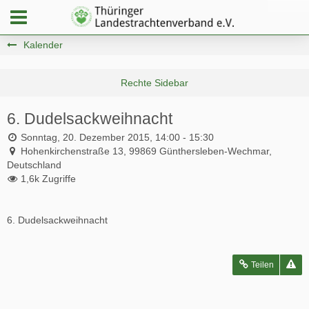
Kalender
6. Dudelsackweihnacht
Sonntag, 20. Dezember 2015, 14:00 - 15:30
Hohenkirchenstraße 13, 99869 Günthersleben-Wechmar,
Deutschland
1,6k Zugriffe
6. Dudelsackweihnacht
Teilen