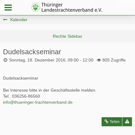
Kalender
Dudelsackseminar
Sonntag, 18. Dezember 2016, 09:00 - 12:00
805 Zugriffe
Dudelsackseminar
Bei Interesse bitte in der Geschäftsstelle melden.
Tel.. 036256-86560
info@thueringer-trachtenverband.de
Teilen