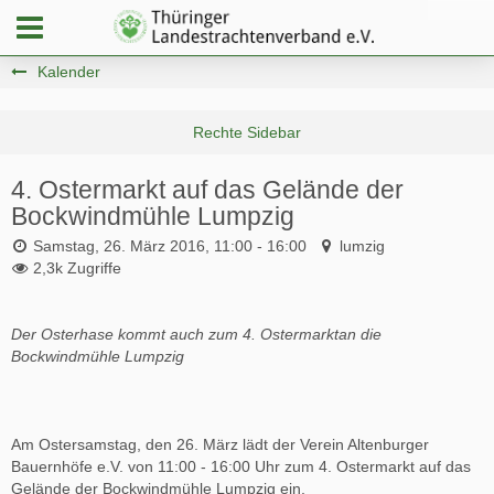
Kalender
4. Ostermarkt auf das Gelände der
Bockwindmühle Lumpzig
Samstag, 26. März 2016, 11:00 - 16:00
lumzig
2,3k Zugriffe
Der Osterhase kommt auch zum 4. Ostermarktan die
Bockwindmühle Lumpzig
Am Ostersamstag, den 26. März lädt der Verein Altenburger
Bauernhöfe e.V. von 11:00 - 16:00 Uhr zum 4. Ostermarkt auf das
Gelände der Bockwindmühle Lumpzig ein.