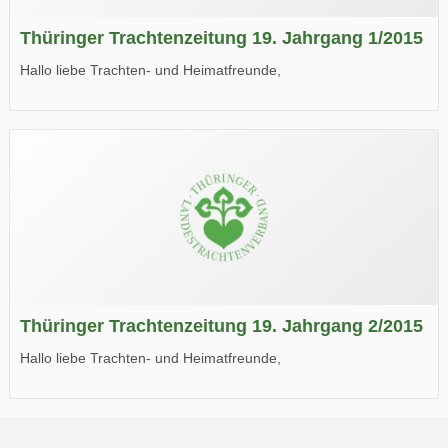
Thüringer Trachtenzeitung 19. Jahrgang 1/2015
Hallo liebe Trachten- und Heimatfreunde,
die neue Ausgabe der der Thüringer Trachtenzeitung ist da.
Wir wünschen Euch viel Spaß beim Lesen.
Thüringer Trachtenzeitung 19. Jahrgang 2/2015
Hallo liebe Trachten- und Heimatfreunde,
die neue Ausgabe der der Thüringer Trachtenzeitung ist da.
Wir wünschen Euch viel Spaß beim Lesen.