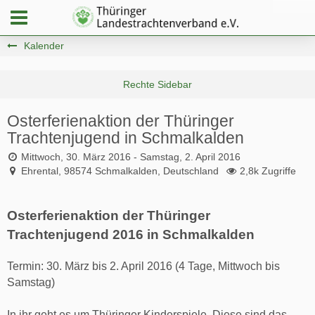
Kalender
Osterferienaktion der Thüringer
Trachtenjugend in Schmalkalden
Mittwoch, 30. März 2016 - Samstag, 2. April 2016
Ehrental, 98574 Schmalkalden, Deutschland
2,8k Zugriffe
Osterferienaktion der Thüringer
Trachtenjugend 2016 in Schmalkalden
Termin: 30. März bis 2. April 2016 (4 Tage, Mittwoch bis
Samstag)
In ihr geht es um Thüringer Kinderspiele. Diese sind das