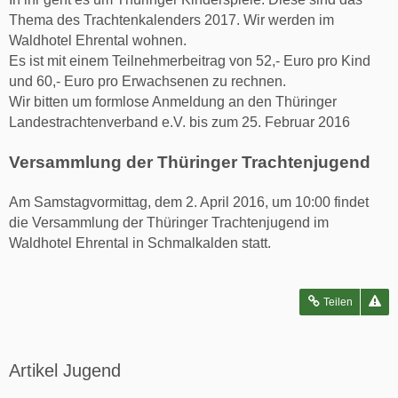
Thema des Trachtenkalenders 2017. Wir werden im
Waldhotel Ehrental wohnen.
Es ist mit einem Teilnehmerbeitrag von 52,- Euro pro Kind
und 60,- Euro pro Erwachsenen zu rechnen.
Wir bitten um formlose Anmeldung an den Thüringer
Landestrachtenverband e.V. bis zum 25. Februar 2016
Versammlung der Thüringer Trachtenjugend
Am Samstagvormittag, dem 2. April 2016, um 10:00 findet
die Versammlung der Thüringer Trachtenjugend im
Waldhotel Ehrental in Schmalkalden statt.
Teilen
Artikel Jugend