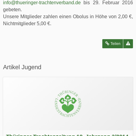
info@thueringer-trachtenverband.de
bis 29. Februar 2016
gebeten.
Unsere Mitglieder zahlen einen Obolus in Höhe von 2,00 €,
Nichtmitglieder 5,00 €.
Teilen
Artikel Jugend