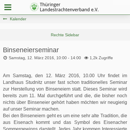
Kalender
Binseneierseminar
Samstag, 12. März 2016, 10:00 - 14:00
1,2k Zugriffe
Am Samstag, den 12. März 2016, 10.00 Uhr findet im
Landhaus Studnitz unser fast schon traditionelles Seminar
zur Herstellung von Binseneiern statt. Dieses Seminar wird
bereits zum 11. Mal durchgeführt und die, die bisher noch
nichts über Binseneier gehört haben möchten wir neugierig
auf unser Seminar machen.
Bei den Binseneiern geht es um eine sehr alte Tradition, die
aus Eisenach kommt und das Symbol des Eisenacher
Sommergewinns darstellt. Jedes Jahr kommen Interessierte