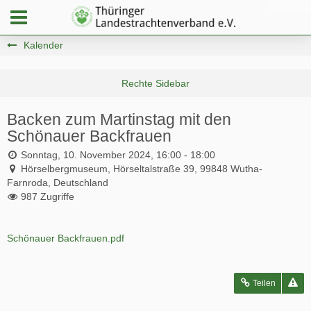
Kalender
Backen zum Martinstag mit den
Schönauer Backfrauen
Sonntag, 10. November 2024, 16:00 - 18:00
Hörselbergmuseum, Hörseltalstraße 39, 99848 Wutha-
Farnroda, Deutschland
987 Zugriffe
Schönauer Backfrauen.pdf
Teilen