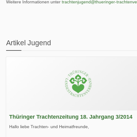
Weitere Informationen unter
trachtenjugend@thueringer-trachtenv
Artikel Jugend
Thüringer Trachtenzeitung 18. Jahrgang 3/2014
Hallo liebe Trachten- und Heimatfreunde,