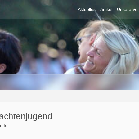
Aktuelles
Artikel
Unsere Ver
Trachtenjugend
iffe