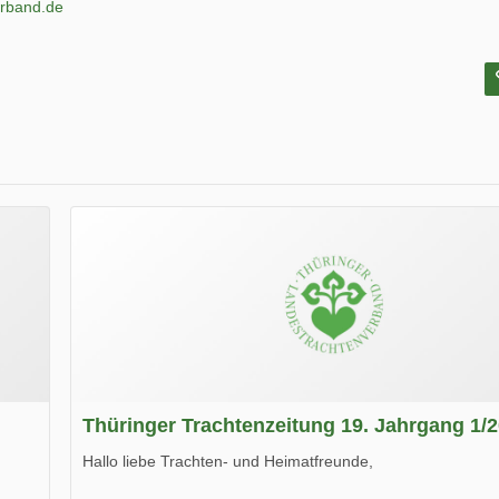
erband.de
Thüringer Trachtenzeitung 19. Jahrgang 1/
Hallo liebe Trachten- und Heimatfreunde,