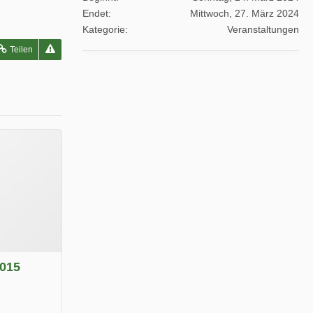
Endet
Mittwoch, 27. März 2024
Kategorie
Veranstaltungen
Teilen
2015