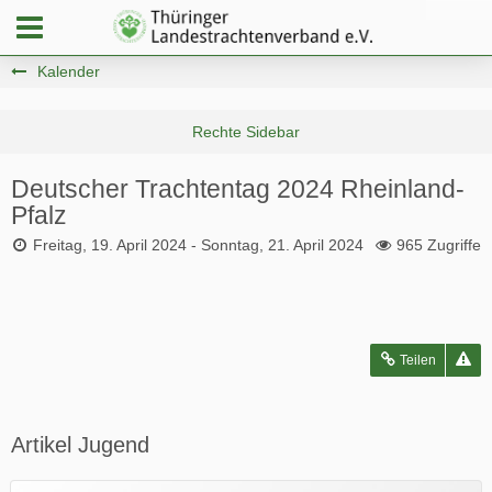
Kalender
Deutscher Trachtentag 2024 Rheinland-
Pfalz
Freitag, 19. April 2024 - Sonntag, 21. April 2024
965 Zugriffe
Teilen
Artikel Jugend