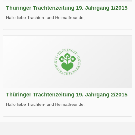
Thüringer Trachtenzeitung 19. Jahrgang 1/2015
Hallo liebe Trachten- und Heimatfreunde,
die neue Ausgabe der der Thüringer Trachtenzeitung ist da.
Wir wünschen Euch viel Spaß beim Lesen.
Thüringer Trachtenzeitung 19. Jahrgang 2/2015
Hallo liebe Trachten- und Heimatfreunde,
die neue Ausgabe der der Thüringer Trachtenzeitung ist da.
Wir wünschen Euch viel Spaß beim Lesen.