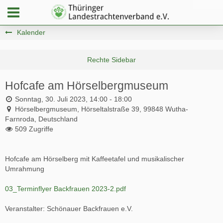
Kalender
Hofcafe am Hörselbergmuseum
Sonntag, 30. Juli 2023, 14:00 - 18:00
Hörselbergmuseum, Hörseltalstraße 39, 99848 Wutha-
Farnroda, Deutschland
509 Zugriffe
Hofcafe am Hörselberg mit Kaffeetafel und musikalischer
Umrahmung
03_Terminflyer Backfrauen 2023-2.pdf
Veranstalter: Schönauer Backfrauen e.V.