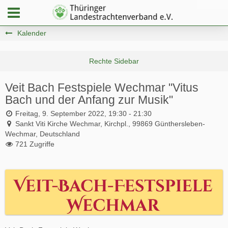
Kalender
Veit Bach Festspiele Wechmar "Vitus
Bach und der Anfang zur Musik"
Freitag, 9. September 2022, 19:30 - 21:30
Sankt Viti Kirche Wechmar, Kirchpl., 99869 Günthersleben-
Wechmar, Deutschland
721 Zugriffe