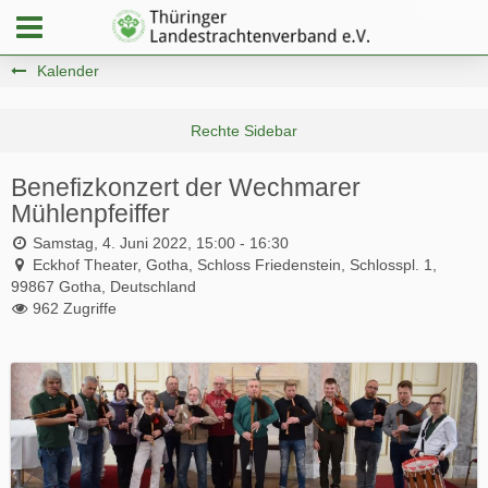
Kalender
Benefizkonzert der Wechmarer
Mühlenpfeiffer
Samstag, 4. Juni 2022, 15:00 - 16:30
Eckhof Theater, Gotha, Schloss Friedenstein, Schlosspl. 1,
99867 Gotha, Deutschland
962 Zugriffe