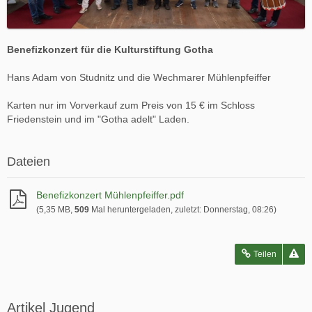
Benefizkonzert für die Kulturstiftung Gotha
Hans Adam von Studnitz und die Wechmarer Mühlenpfeiffer
Karten nur im Vorverkauf zum Preis von 15 € im Schloss
Friedenstein und im "Gotha adelt" Laden.
Dateien
Benefizkonzert Mühlenpfeiffer.pdf
(5,35 MB,
509
Mal heruntergeladen, zuletzt:
Donnerstag, 08:26
)
Teilen
Artikel Jugend