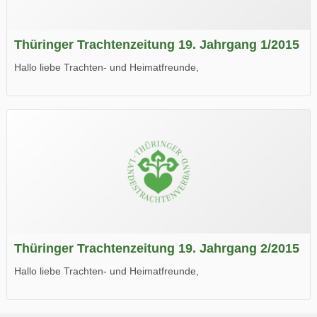
Thüringer Trachtenzeitung 19. Jahrgang 1/2015
Hallo liebe Trachten- und Heimatfreunde,
die neue Ausgabe der der Thüringer Trachtenzeitung ist da.
Wir wünschen Euch viel Spaß beim Lesen.
Thüringer Trachtenzeitung 19. Jahrgang 2/2015
Hallo liebe Trachten- und Heimatfreunde,
die neue Ausgabe der der Thüringer Trachtenzeitung ist da.
Wir wünschen Euch viel Spaß beim Lesen.