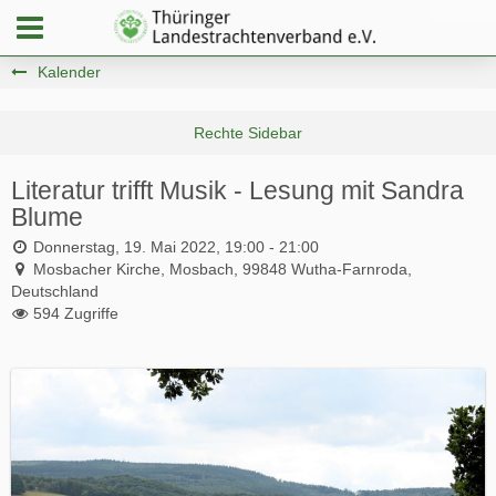
Kalender
Literatur trifft Musik - Lesung mit Sandra
Blume
Donnerstag, 19. Mai 2022, 19:00 - 21:00
Mosbacher Kirche, Mosbach, 99848 Wutha-Farnroda,
Deutschland
594 Zugriffe