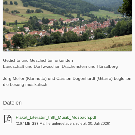
Gedichte und Geschichten erkunden
Landschaft und Dorf zwischen Drachenstein und Hörselberg
Jörg Möller (Klarinette) und Carsten Degenhardt (Gitarre) begleiten
die Lesung musikalisch
Dateien
Plakat_Literatur_trifft_Musik_Mosbach.pdf
(2,67 MB,
287
Mal heruntergeladen, zuletzt:
30. Juli 2026
)