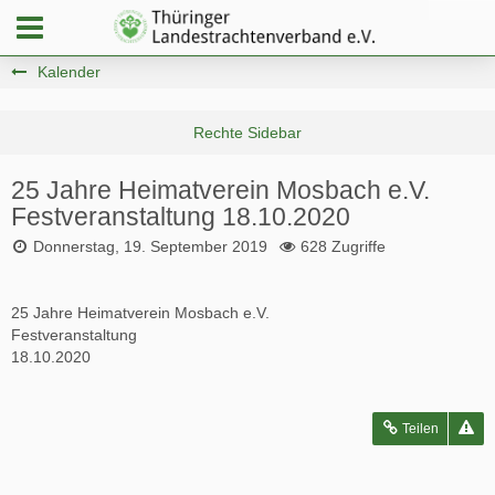
Kalender
25 Jahre Heimatverein Mosbach e.V.
Festveranstaltung 18.10.2020
Donnerstag, 19. September 2019
628 Zugriffe
25 Jahre Heimatverein Mosbach e.V.
Festveranstaltung
18.10.2020
Teilen