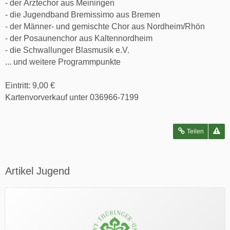
- der Ärztechor aus Meiningen
- die Jugendband Bremissimo aus Bremen
- der Männer- und gemischte Chor aus Nordheim/Rhön
- der Posaunenchor aus Kaltennordheim
- die Schwallunger Blasmusik e.V.
... und weitere Programmpunkte
Eintritt: 9,00 €
Kartenvorverkauf unter 036966-7199
Teilen
Artikel Jugend