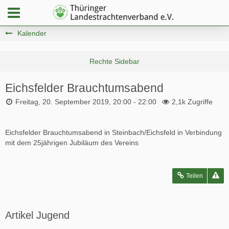
Kalender
Eichsfelder Brauchtumsabend
Freitag, 20. September 2019, 20:00 - 22:00
2,1k Zugriffe
Eichsfelder Brauchtumsabend in Steinbach/Eichsfeld in Verbindung
mit dem 25jährigen Jubiläum des Vereins
Teilen
Artikel Jugend