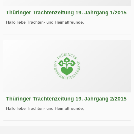
Thüringer Trachtenzeitung 19. Jahrgang 1/2015
Hallo liebe Trachten- und Heimatfreunde,
die neue Ausgabe der der Thüringer Trachtenzeitung ist da.
Wir wünschen Euch viel Spaß beim Lesen.
Thüringer Trachtenzeitung 19. Jahrgang 2/2015
Hallo liebe Trachten- und Heimatfreunde,
die neue Ausgabe der der Thüringer Trachtenzeitung ist da.
Wir wünschen Euch viel Spaß beim Lesen.