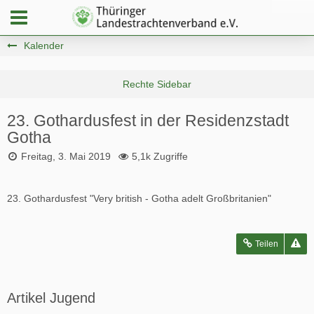
Kalender
23. Gothardusfest in der Residenzstadt
Gotha
Freitag, 3. Mai 2019
5,1k Zugriffe
23. Gothardusfest "Very british - Gotha adelt Großbritanien"
Teilen
Artikel Jugend