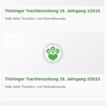
Thüringer Trachtenzeitung 19. Jahrgang 1/2015
Hallo liebe Trachten- und Heimatfreunde,
die neue Ausgabe der der Thüringer Trachtenzeitung ist da.
Wir wünschen Euch viel Spaß beim Lesen.
Thüringer Trachtenzeitung 19. Jahrgang 2/2015
Hallo liebe Trachten- und Heimatfreunde,
die neue Ausgabe der der Thüringer Trachtenzeitung ist da.
Wir wünschen Euch viel Spaß beim Lesen.