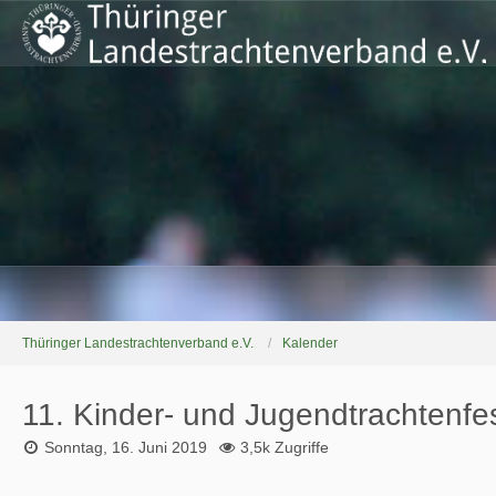
Thüringer Landestrachtenverband e.V.
Kalender
11. Kinder- und Jugendtrachtenfes
Sonntag, 16. Juni 2019
3,5k Zugriffe