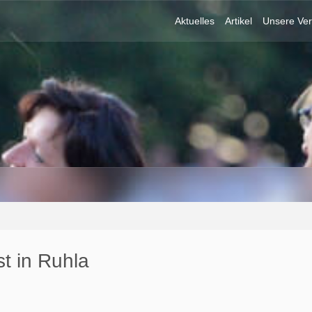
Aktuelles
Artikel
Unsere Ver
t in Ruhla