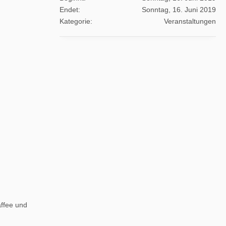
Endet
Sonntag, 16. Juni 2019
Kategorie
Veranstaltungen
affee und