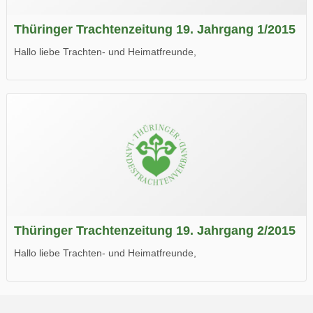
Thüringer Trachtenzeitung 19. Jahrgang 1/2015
Hallo liebe Trachten- und Heimatfreunde,
die neue Ausgabe der der Thüringer Trachtenzeitung ist da.
Wir wünschen Euch viel Spaß beim Lesen.
Thüringer Trachtenzeitung 19. Jahrgang 2/2015
Hallo liebe Trachten- und Heimatfreunde,
die neue Ausgabe der der Thüringer Trachtenzeitung ist da.
Wir wünschen Euch viel Spaß beim Lesen.