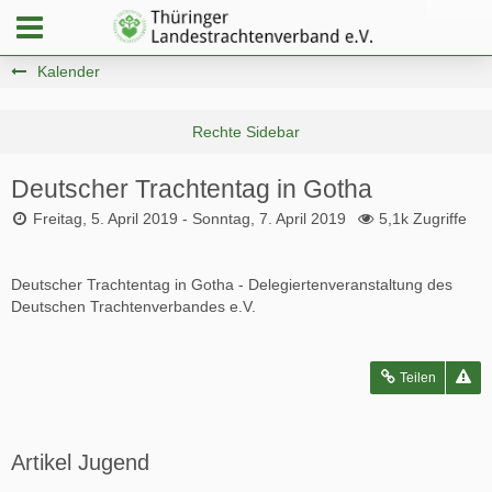
Kalender
Deutscher Trachtentag in Gotha
Freitag, 5. April 2019 - Sonntag, 7. April 2019
5,1k Zugriffe
Deutscher Trachtentag in Gotha - Delegiertenveranstaltung des
Deutschen Trachtenverbandes e.V.
Teilen
Artikel Jugend