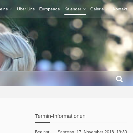
eine
Über Uns
Europeade
Kalender
Galerie
Kontakt
Termin-Informationen
Beginnt
Samstag, 17. November 2018, 19:30