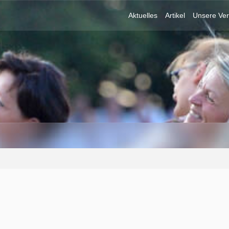
Aktuelles
Artikel
Unsere Ver