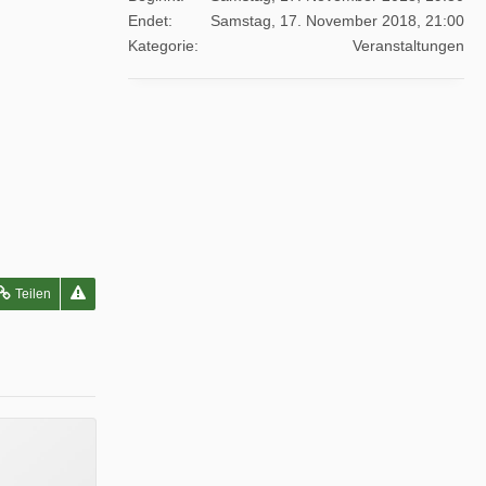
Endet
Samstag, 17. November 2018, 21:00
Kategorie
Veranstaltungen
Teilen