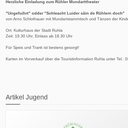
Herzliche Einladung zum Rühler Mundarttheater
"Ungefuihrt" odder "Schleacht Luider säin de Rühlern doch"
von Arno Schlothauer mit Mundartstammtisch und Tänzen der Kind
Ort: Kulturhaus der Stadt Ruhla
Zeit: 19.30 Uhr, Einlass ab 18.30 Uhr
Für Speis und Trank ist bestens gesorgt!
Karten im Vorverkauf über die Touristinformation Ruhla unter Tel.:
Artikel Jugend