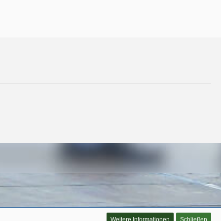
Weitere Informationen
Schließen