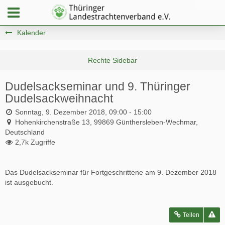
Kalender
Dudelsackseminar und 9. Thüringer
Dudelsackweihnacht
Sonntag, 9. Dezember 2018, 09:00 - 15:00
Hohenkirchenstraße 13, 99869 Günthersleben-Wechmar,
Deutschland
2,7k Zugriffe
Das Dudelsackseminar für Fortgeschrittene am 9. Dezember 2018
ist ausgebucht.
Teilen