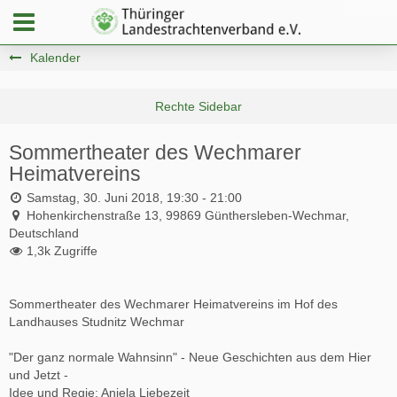
Kalender
Sommertheater des Wechmarer
Heimatvereins
Samstag, 30. Juni 2018, 19:30 - 21:00
Hohenkirchenstraße 13, 99869 Günthersleben-Wechmar,
Deutschland
1,3k Zugriffe
Sommertheater des Wechmarer Heimatvereins im Hof des
Landhauses Studnitz Wechmar
"Der ganz normale Wahnsinn" - Neue Geschichten aus dem Hier
und Jetzt -
Idee und Regie: Aniela Liebezeit