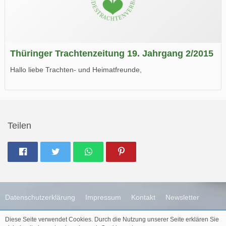
Thüringer Trachtenzeitung 19. Jahrgang 2/2015
Hallo liebe Trachten- und Heimatfreunde,
die neue Ausgabe der der Thüringer Trachtenzeitung ist da.
Wir wünschen Euch viel Spaß beim Lesen.
Teilen
Datenschutzerklärung
Impressum
Kontakt
Newsletter
Diese Seite verwendet Cookies. Durch die Nutzung unserer Seite erklären Sie