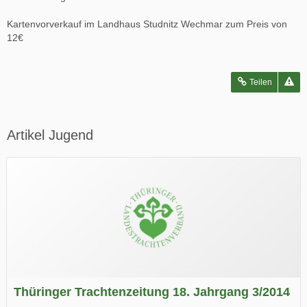
Kartenvorverkauf im Landhaus Studnitz Wechmar zum Preis von
12€
Teilen
Artikel Jugend
Thüringer Trachtenzeitung 18. Jahrgang 3/2014